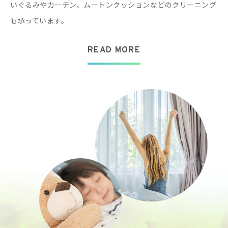
いぐるみやカーテン、ムートンクッションなどのクリーニング
も承っています。
READ MORE