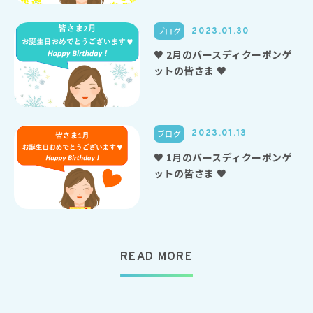
ブログ
2023.01.30
♥ 2月のバースディクーポンゲ
ットの皆さま ♥
ブログ
2023.01.13
♥ 1月のバースディクーポンゲ
ットの皆さま ♥
READ MORE