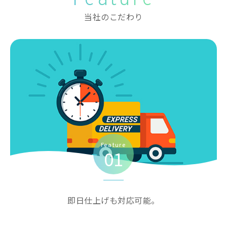
当社のこだわり
Feature
01
即日仕上げも対応可能。