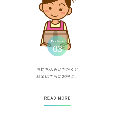
Feature
03
お持ち込みいただくと
料金はさらにお得に。
READ MORE