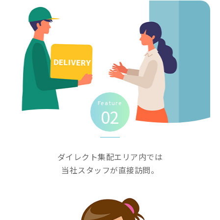
Feature
02
ダイレクト集配エリア内では
当社スタッフが直接訪問。