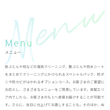
Menu
メニュー
掛ぶとんや枕などの寝具クリーニング、敷ぶとんや防水シート
をまとめてクリーニングにかけられるスペシャルパック、防ダ
ニや防カビがはかれるオプションコース。お客さまのご要望に
お応えし、さまざまなメニューをご用意しています。直配エリ
ア内でしたら、お客さまのもとへ直接お届けすることが可能で
す。さらに、当日に仕上げてお渡しすることも。そのほか、ぬ