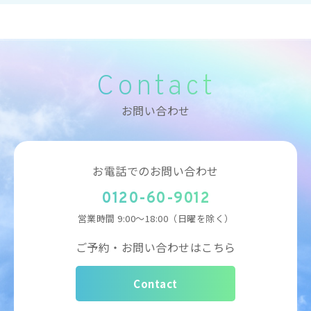
Contact
お問い合わせ
お電話でのお問い合わせ
0120-60-9012
営業時間
9:00～18:00（日曜を除く）
ご予約・お問い合わせはこちら
Contact