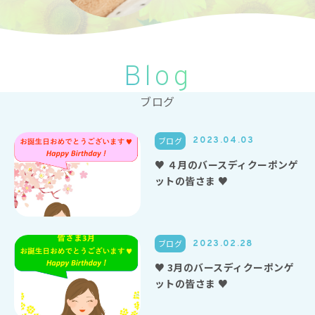
Blog
ブログ
ブログ
2023.04.03
♥ ４月のバースディクーポンゲ
ットの皆さま ♥
ブログ
2023.02.28
♥ 3月のバースディクーポンゲ
ットの皆さま ♥