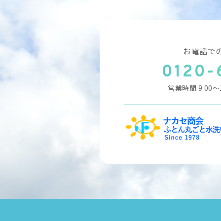
お電話で
0120-
営業時間
9:00