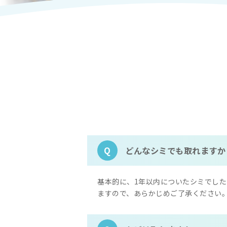
どんなシミでも取れますか
Q
基本的に、1年以内についたシミでし
ますので、あらかじめご了承ください