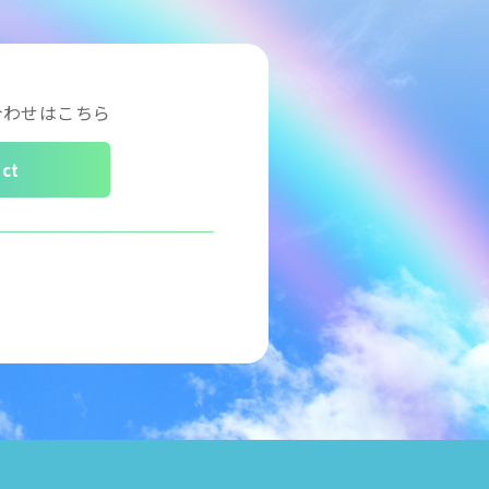
合わせはこちら
ct