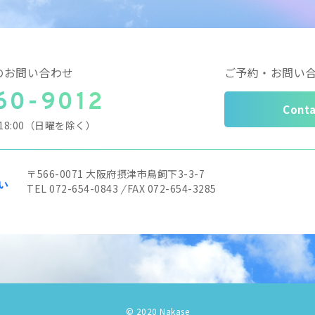
のお問い合わせ
ご予約・お問い
60-9012
Conta
～18:00（日曜を除く）
〒566-0071
大阪府摂津市鳥飼下3-3-7
TEL 072-654-0843
/
FAX 072-654-3285
© 2020 Nakase