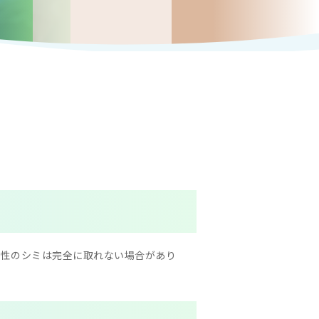
色性のシミは完全に取れない場合があり