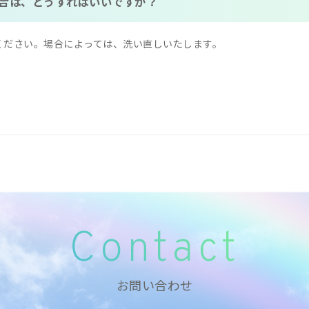
合は、どうすればいいですか？
ください。場合によっては、洗い直しいたします。
Contact
お問い合わせ