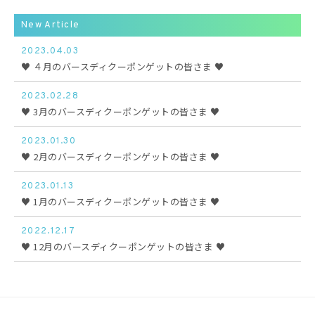
New Article
2023.04.03
♥ ４月のバースディクーポンゲットの皆さま ♥
2023.02.28
♥ 3月のバースディクーポンゲットの皆さま ♥
2023.01.30
♥ 2月のバースディクーポンゲットの皆さま ♥
2023.01.13
♥ 1月のバースディクーポンゲットの皆さま ♥
2022.12.17
♥ 12月のバースディクーポンゲットの皆さま ♥