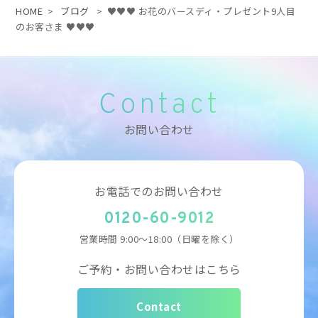
HOME
>
ブログ
>
♥♥♥ お花のバースディ・プレゼント9人目
のお客さま ♥♥♥
Contact
お問い合わせ
お電話でのお問い合わせ
0120-60-9012
営業時間
9:00～18:00（日曜を除く）
ご予約・お問い合わせはこちら
Contact