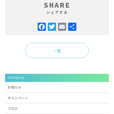
SHARE
シェアする
Facebook
Twitter
Email
共
有
一覧
Category
お知らせ
キャンペーン
ブログ