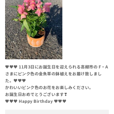
♥♥♥ 11月3日にお誕生日を迎えられる高槻市の F・A
さまにピンク色の金魚草の鉢植えをお届け致しまし
た。♥♥♥
かわいいピンク色のお花をお楽しみください。
お誕生日おめでとうございます❣
♥♥♥ Happy Birthday ♥♥♥