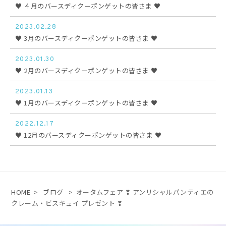
♥ ４月のバースディクーポンゲットの皆さま ♥
2023.02.28
♥ 3月のバースディクーポンゲットの皆さま ♥
2023.01.30
♥ 2月のバースディクーポンゲットの皆さま ♥
2023.01.13
♥ 1月のバースディクーポンゲットの皆さま ♥
2022.12.17
♥ 12月のバースディクーポンゲットの皆さま ♥
HOME
>
ブログ
>
オータムフェア ❣ アンリシャルパンティエの
クレーム・ビスキュイ プレゼント ❣