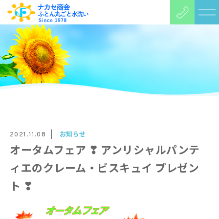
お知らせ
2021.11.08
オータムフェア ❣ アンリシャルパンテ
ィエのクレーム・ビスキュイ プレゼン
ト ❣