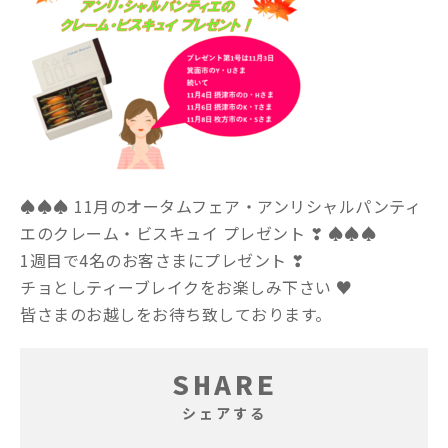
♠♠♠ 11月のオータムフェア・アンリシャルパンティ
エのクレーム・ビスキュイ プレゼント ❣ ♠♠♠
1週目で4名のお客さまにプレゼント ❣
チョとしティーブレイクをお楽しみ下さい ♥
皆さまのお越しをお待ち致しております。
SHARE
シェアする