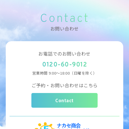
Contact
お問い合わせ
お電話でのお問い合わせ
0120-60-9012
営業時間
9:00～18:00（日曜を除く）
ご予約・お問い合わせはこちら
Contact