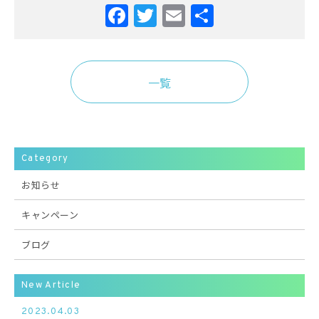
Facebook
Twitter
Email
共
有
一覧
Category
お知らせ
キャンペーン
ブログ
New Article
2023.04.03